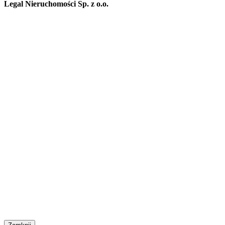
Legal Nieruchomości Sp. z o.o.