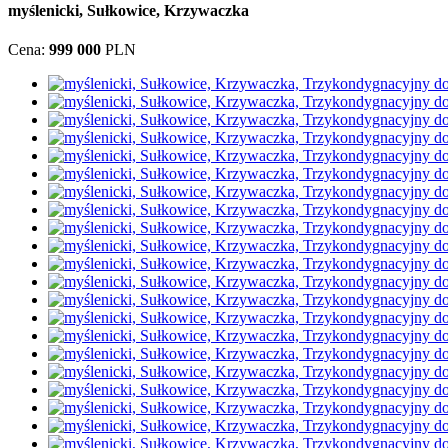
myślenicki, Sułkowice, Krzywaczka
Cena:
999 000
PLN